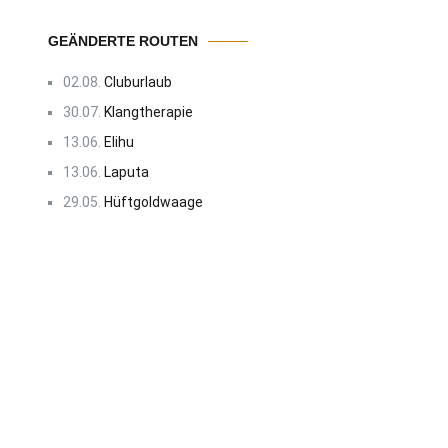
GEÄNDERTE ROUTEN
02.08.
Cluburlaub
30.07.
Klangtherapie
13.06.
Elihu
13.06.
Laputa
29.05.
Hüftgoldwaage