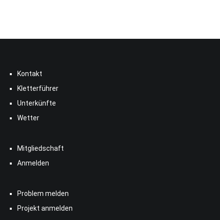
Kontakt
Kletterführer
Unterkünfte
Wetter
Mitgliedschaft
Anmelden
Problem melden
Projekt anmelden