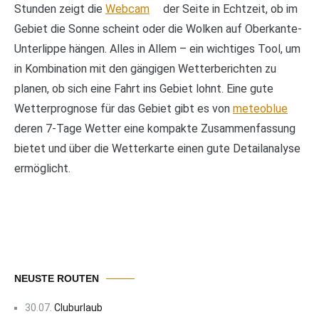
Stunden zeigt die
Webcam
der Seite in Echtzeit, ob im
Gebiet die Sonne scheint oder die Wolken auf Oberkante-
Unterlippe hängen. Alles in Allem – ein wichtiges Tool, um
in Kombination mit den gängigen Wetterberichten zu
planen, ob sich eine Fahrt ins Gebiet lohnt. Eine gute
Wetterprognose für das Gebiet gibt es von
meteoblue
deren 7-Tage Wetter eine kompakte Zusammenfassung
bietet und über die Wetterkarte einen gute Detailanalyse
ermöglicht.
NEUSTE ROUTEN
30.07.
Cluburlaub