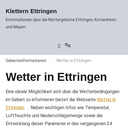
Zum
Inhalt
Klettern Ettringen
springen
Informationen über die Klettergebiete Ettringen, Kottenheim
und Mayen
Gebietsinformationen
Wetter in Ettringen
Wetter in Ettringen
Eine ideale Möglichkeit sich über die Wetterbedingungen
im Gebiet zu informieren bietet die Webseite
Wetter in
Ettringen
. Neben wichtigen Infos wie Temperatur,
Luftfeuchte und Niederschlagsmenge sowie die
Entwicklung dieser Parameter in den vergangenen 24