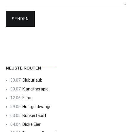
NEUSTE ROUTEN
30.07.
Cluburlaub
30.07.
Klangtherapie
12.06.
Elihu
29.05.
Hüftgoldwaage
03.05.
Bunkerfaust
04.04.
Dicke Eier