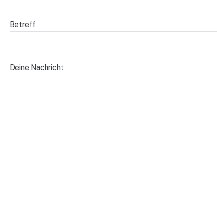
Betreff
Deine Nachricht