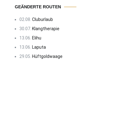
GEÄNDERTE ROUTEN
02.08.
Cluburlaub
30.07.
Klangtherapie
13.06.
Elihu
13.06.
Laputa
29.05.
Hüftgoldwaage