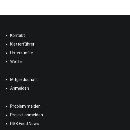
Kontakt
Kletterführer
Unterkünfte
Wetter
Mitgliedschaft
Anmelden
Problem melden
Projekt anmelden
RSS Feed News