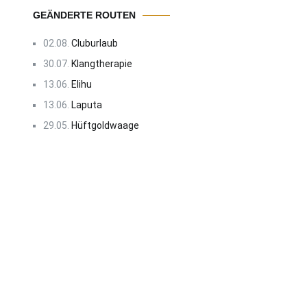
GEÄNDERTE ROUTEN
02.08.
Cluburlaub
30.07.
Klangtherapie
13.06.
Elihu
13.06.
Laputa
29.05.
Hüftgoldwaage