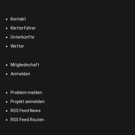
Kontakt
Kletterführer
Unterkünfte
Wetter
Mitgliedschaft
Anmelden
Problem melden
Projekt anmelden
RSS Feed News
RSS Feed Routen