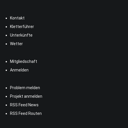
Kontakt
Kletterführer
Unterkünfte
Wetter
Mitgliedschaft
Anmelden
Problem melden
Projekt anmelden
RSS Feed News
RSS Feed Routen