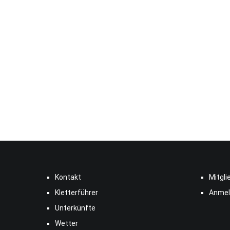
Kontakt
Mitgli
Kletterführer
Anmel
Unterkünfte
Wetter