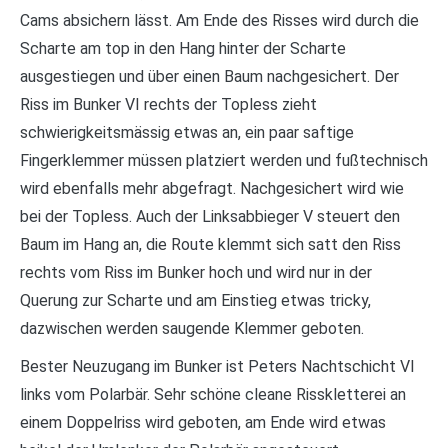
Cams absichern lässt. Am Ende des Risses wird durch die
Scharte am top in den Hang hinter der Scharte
ausgestiegen und über einen Baum nachgesichert. Der
Riss im Bunker VI rechts der Topless zieht
schwierigkeitsmässig etwas an, ein paar saftige
Fingerklemmer müssen platziert werden und fußtechnisch
wird ebenfalls mehr abgefragt. Nachgesichert wird wie
bei der Topless. Auch der Linksabbieger V steuert den
Baum im Hang an, die Route klemmt sich satt den Riss
rechts vom Riss im Bunker hoch und wird nur in der
Querung zur Scharte und am Einstieg etwas tricky,
dazwischen werden saugende Klemmer geboten.
Bester Neuzugang im Bunker ist Peters Nachtschicht VI
links vom Polarbär. Sehr schöne cleane Risskletterei an
einem Doppelriss wird geboten, am Ende wird etwas