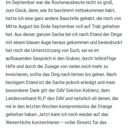
Im September war die Routenausbeute nicht so groß,
zum Glück, denn, wie Ihr bestimmt mitbekommen habt,
hatte ich eine ganz andere Baustelle gehabt, die mich von
Mitte August bis Ende September voll auf Trab gehalten
hat. Aus dieser ganzen Sache bin ich nach Stand der Dinge
mit einem blauen Auge heraus gekommen und beeindruckt
hat mich die Unterstützung von Euch, sei es im
aufbauenden Gespräch in den Gruben, durch tatkräftige
Hilfe und durch die Zusage von vielen noch mehr zu
investieren, sollte das Ding nach hinten los gehen. Nach
heutigem Stand ist die Sache jedoch erledigt und mein
besonderer Dank gilt der DAV Sektion Koblenz, dem
Landesverband RLP des DAV und natürlich all denen, die
mir in den letzten Wochen kompromisslos die Stange
gehalten haben. Jetzt kann ich mich wieder auf das
Wesentliche konzentrieren – voller Einsatz für das