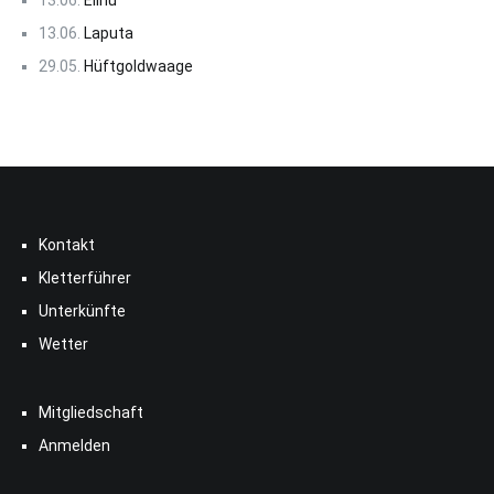
13.06.
Elihu
13.06.
Laputa
29.05.
Hüftgoldwaage
Kontakt
Kletterführer
Unterkünfte
Wetter
Mitgliedschaft
Anmelden