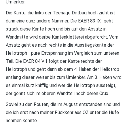
Umlenker.
Die Kante, die links der Teenage Dirtbag hoch zieht ist
dann eine ganz andere Nummer. Die EAER 83 IX- geht
strack diese Kante hoch und bis auf den Absatz in
Wandmitte wird derbe Kantenkletterei abgefordrt. Vom
Absatz geht es nach rechts in die Ausstiegskante der
Heliotroph– pure Entspannung im Vergleich zum unteren
Teil. Die EAER 84 VII folgt der Kante rechts der
Heliotroph und geht dann ab dem 4. Haken der Heliotrop
entlang dieser weiter bis zum Umlenker. Am 3. Haken wird
es einmal kurz knifflig und wer die Heliotroph aussteigt,
der gönnt sich im oberen Wandteil noch deren Crux.
Soviel zu den Routen, die im August entstanden sind und
die ich erst nach meiner Rückkehr aus OZ unter die Hufe
nehmen konnte.