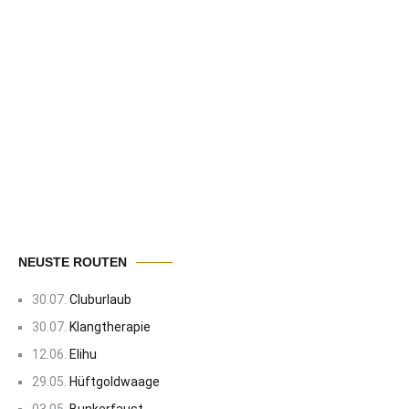
NEUSTE ROUTEN
30.07.
Cluburlaub
30.07.
Klangtherapie
12.06.
Elihu
29.05.
Hüftgoldwaage