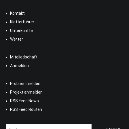
Kontakt
Kletterführer
Unterkünfte
Wetter
Mitgliedschaft
Anmelden
Problem melden
Projekt anmelden
RSS Feed News
RSS Feed Routen
Suchen