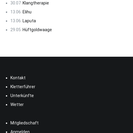
30.07.
Klangtherapie
13.06.
Elihu
13.06.
Laputa
29.05.
Hüftgoldwaage
Kontakt
Kletterführer
Unterkünfte
Wetter
Mitgliedschaft
Anmelden