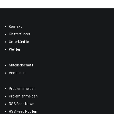
Kontakt
Kletterführer
Unterkünfte
Wetter
Mitgliedschaft
Anmelden
Problem melden
Projekt anmelden
RSS Feed News
RSS Feed Routen