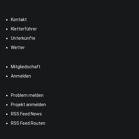
Kontakt
Kletterführer
Unterkünfte
Wetter
Mitgliedschaft
Anmelden
Problem melden
Projekt anmelden
RSS Feed News
RSS Feed Routen