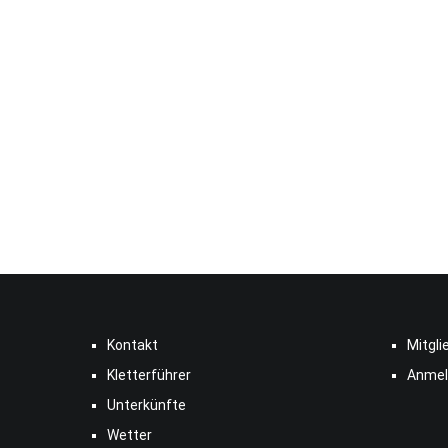
Kontakt
Mitgli
Kletterführer
Anmel
Unterkünfte
Wetter