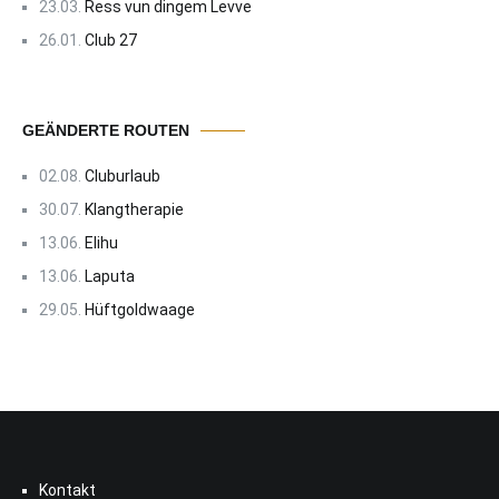
23.03.
Ress vun dingem Levve
26.01.
Club 27
GEÄNDERTE ROUTEN
02.08.
Cluburlaub
30.07.
Klangtherapie
13.06.
Elihu
13.06.
Laputa
29.05.
Hüftgoldwaage
Kontakt