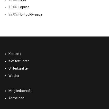
13.06.
Laputa
29.05.
Hüftgoldwaage
Kontakt
Kletterführer
Unterkünfte
Wetter
Mitgliedschaft
Anmelden