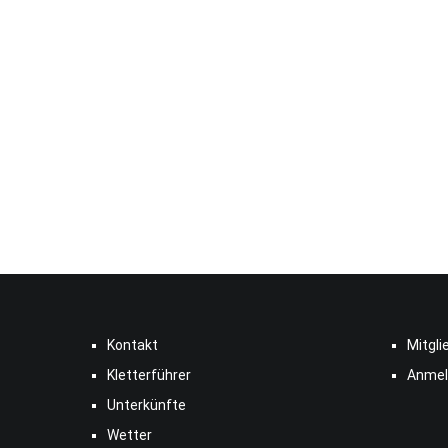
Kontakt
Mitgli
Kletterführer
Anmel
Unterkünfte
Wetter