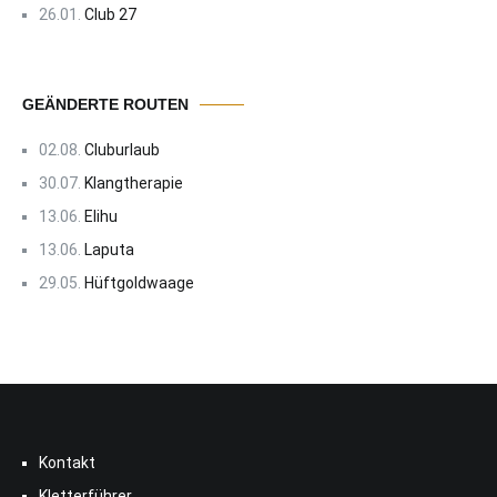
26.01.
Club 27
GEÄNDERTE ROUTEN
02.08.
Cluburlaub
30.07.
Klangtherapie
13.06.
Elihu
13.06.
Laputa
29.05.
Hüftgoldwaage
Kontakt
Kletterführer