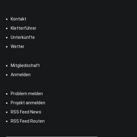
Kontakt
Kletterführer
Unterkünfte
Wetter
Mitgliedschaft
Anmelden
Problem melden
Projekt anmelden
RSS Feed News
RSS Feed Routen