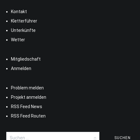
Kontakt
Kletterführer
Unterkünfte
Wetter
Mitgliedschaft
Anmelden
Problem melden
Projekt anmelden
RSS Feed News
RSS Feed Routen
Suchen